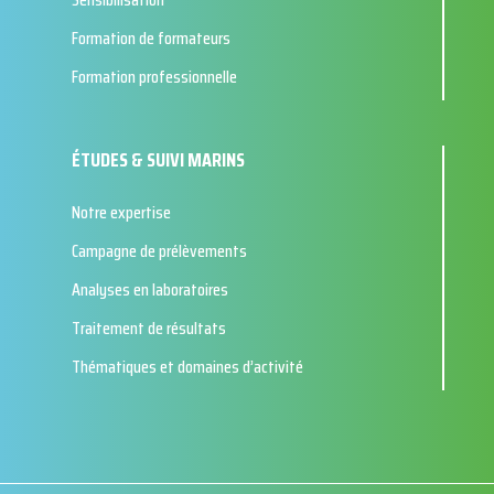
Formation de formateurs
Formation professionnelle
ÉTUDES & SUIVI MARINS
Notre expertise
Campagne de prélèvements
Analyses en laboratoires
Traitement de résultats
Thématiques et domaines d’activité