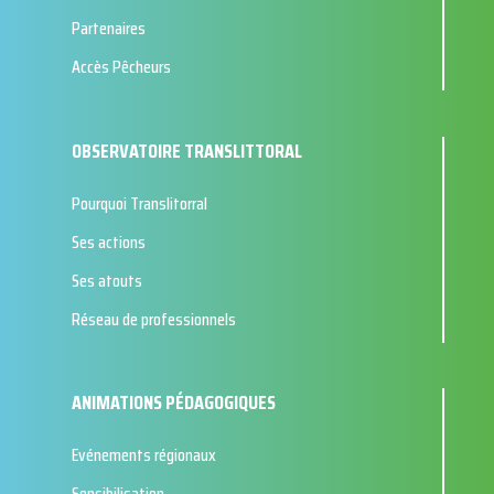
Partenaires
Accès Pêcheurs
OBSERVATOIRE TRANSLITTORAL
Pourquoi Translitorral
Ses actions
Ses atouts
Réseau de professionnels
ANIMATIONS PÉDAGOGIQUES
Evénements régionaux
Sensibilisation