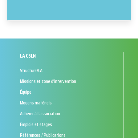
LA CSLN
Structure/CA
Missions et zone d’intervention
Équipe
Moyens matériels
Adhérer à l’association
Emplois et stages
Références / Publications