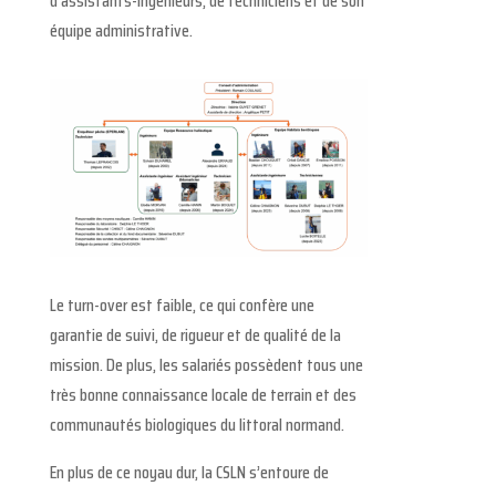
d’assistants-ingénieurs, de techniciens et de son
équipe administrative.
Le turn-over est faible, ce qui confère une
garantie de suivi, de rigueur et de qualité de la
mission. De plus, les salariés possèdent tous une
très bonne connaissance locale de terrain et des
communautés biologiques du littoral normand.
En plus de ce noyau dur, la CSLN s’entoure de