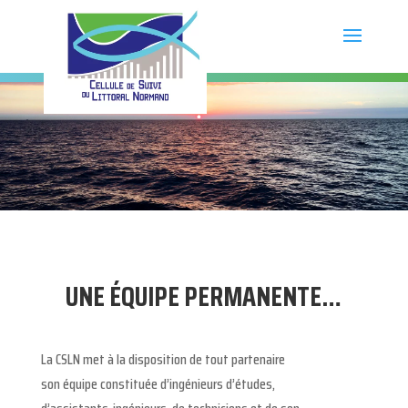
UNE ÉQUIPE PERMANENTE…
La CSLN met à la disposition de tout partenaire
son équipe constituée d’ingénieurs d’études,